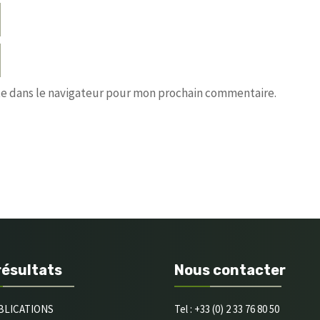
te dans le navigateur pour mon prochain commentaire.
résultats
Nous contacter
BLICATIONS
Tel : +33 (0) 2 33 76 80 50