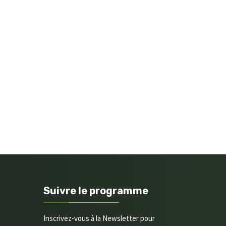
Suivre le programme
Inscrivez-vous à la Newsletter pour