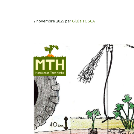
7 novembre 2025
par
Giulia TOSCA