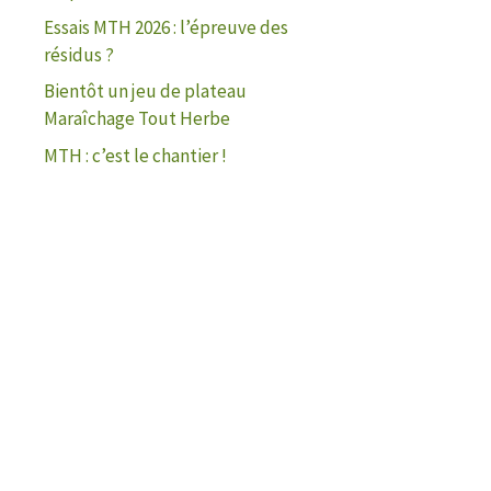
Essais MTH 2026 : l’épreuve des
résidus ?
Bientôt un jeu de plateau
Maraîchage Tout Herbe
MTH : c’est le chantier !