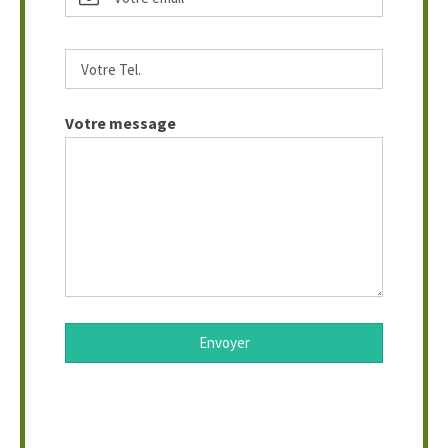
Votre message
Envoyer