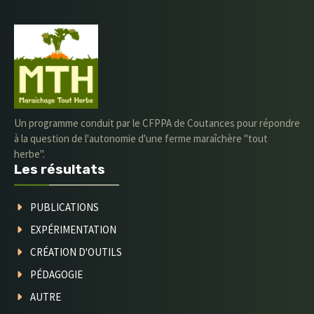
Un programme conduit par le CFPPA de Coutances pour répondre
à la question de l'autonomie d'une ferme maraîchère "tout
herbe".
Les résultats
PUBLICATIONS
EXPÉRIMENTATION
CRÉATION D'OUTILS
PÉDAGOGIE
AUTRE