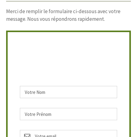
Merci de remplir le formulaire ci-dessous avec votre
message. Nous vous répondrons rapidement.