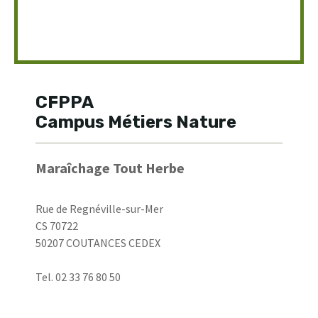
CFPPA
Campus Métiers Nature
Maraîchage Tout Herbe
Rue de Regnéville-sur-Mer
CS 70722
50207 COUTANCES CEDEX
Tel. 02 33 76 80 50